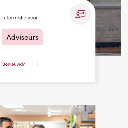
Informatie voor
Adviseurs
Benieuwd?