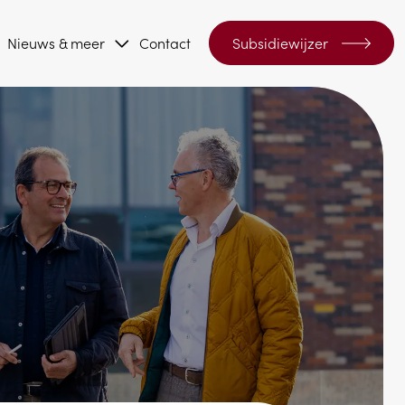
Nieuws & meer
Contact
Subsidiewijzer