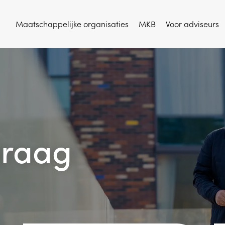
Maatschappelijke organisaties
MKB
Voor adviseurs
graag