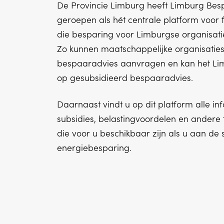
De Provincie Limburg heeft Limburg Besp
geroepen als hét centrale platform voor 
die besparing voor Limburgse organisat
Zo kunnen maatschappelijke organisaties 
bespaaradvies aanvragen en kan het L
op gesubsidieerd bespaaradvies.
Daarnaast vindt u op dit platform alle in
subsidies, belastingvoordelen en andere 
die voor u beschikbaar zijn als u aan de 
energiebesparing.