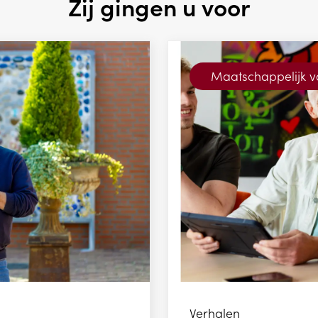
Zij gingen u voor
Maatschappelijk 
Verhalen