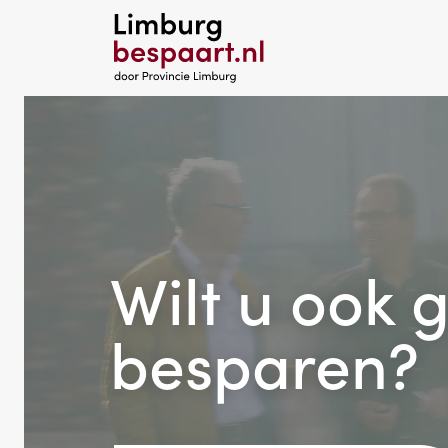
Wilt u ook 
besparen?