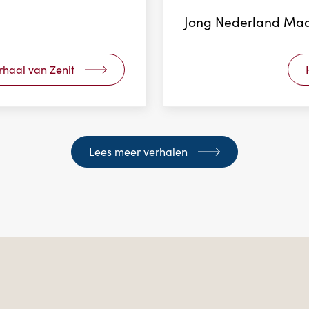
Jong Nederland Ma
rhaal van Zenit
Lees meer verhalen