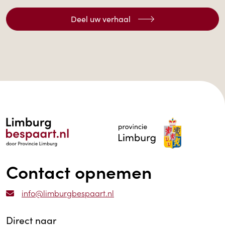
Deel uw verhaal
Contact opnemen
info@limburgbespaart.nl
Direct naar