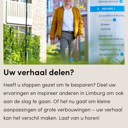
Uw verhaal delen?
Heeft u stappen gezet om te besparen? Deel uw
ervaringen en inspireer anderen in Limburg om ook
aan de slag te gaan. Of het nu gaat om kleine
aanpassingen of grote verbouwingen – uw verhaal
kan het verschil maken. Laat van u horen!