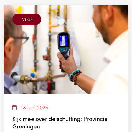
MKB
18 juni 2025
Kijk mee over de schutting: Provincie
Groningen