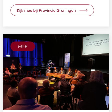
Kijk mee bij Provincie Groningen
MKB