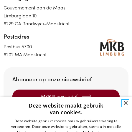
Gouvernement aan de Maas
Limburglaan 10
6229 GA Randwyck-Maastricht
Postadres
Postbus 5700
6202 MA Maastricht
Abonneer op onze nieuwsbrief
MKB Nieuwsbrief
×
Deze website maakt gebruik
van cookies.
MAVA Nieuwsbrief
Deze website gebruikt cookies om uw gebruikerservaring te
verbeteren. Door onze website te gebruiken, stemt u in met alle