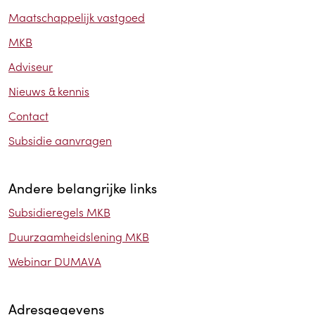
Maatschappelijk vastgoed
MKB
Adviseur
Nieuws & kennis
Contact
Subsidie aanvragen
Andere belangrijke links
Subsidieregels MKB
Duurzaamheidslening MKB
Webinar DUMAVA
Adresgegevens