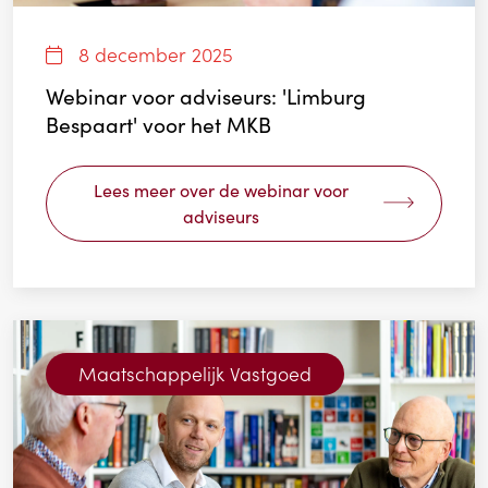
8 december 2025
Webinar voor adviseurs: 'Limburg
Bespaart' voor het MKB
Lees meer over de webinar voor
adviseurs
Maatschappelijk Vastgoed