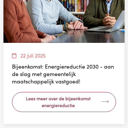
22 juli 2025
Bijeenkomst: Energiereductie 2030 - aan
de slag met gemeentelijk
maatschappelijk vastgoed!
Lees meer over de bijeenkomst
energiereductie