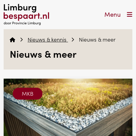
Menu
Nieuws & kennis
Nieuws & meer
Nieuws & meer
MKB