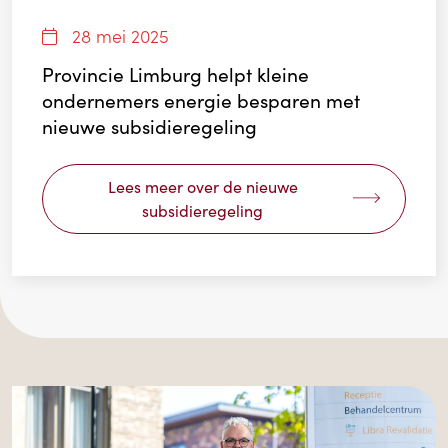
28 mei 2025
Provincie Limburg helpt kleine
ondernemers energie besparen met
nieuwe subsidieregeling
Lees meer over de nieuwe
subsidieregeling