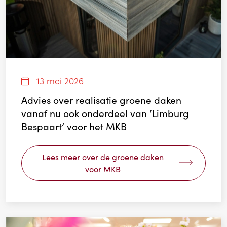
13 mei 2026
Advies over realisatie groene daken
vanaf nu ook onderdeel van ‘Limburg
Bespaart’ voor het MKB
Lees meer over de groene daken
voor MKB