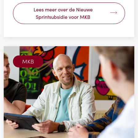
Lees meer over de Nieuwe
Sprintsubsidie voor MKB
MKB