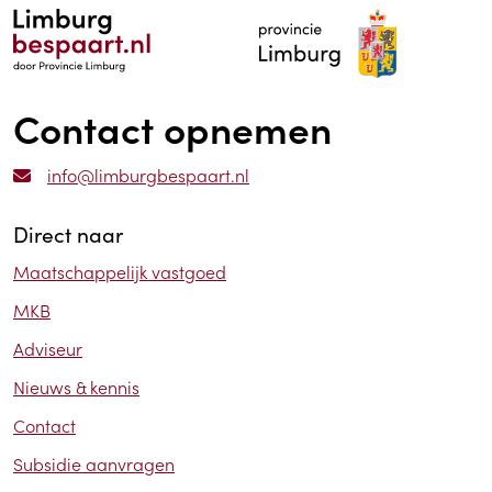
Contact opnemen
info@limburgbespaart.nl
Direct naar
Maatschappelijk vastgoed
MKB
Adviseur
Nieuws & kennis
Contact
Subsidie aanvragen