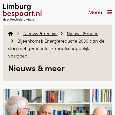
Menu
Nieuws & kennis
Nieuws & meer
Bijeenkomst: Energiereductie 2030 aan de
slag met gemeentelijk maatschappelijk
vastgoed!
Nieuws & meer