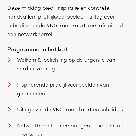
Deze middag biedt inspiratie en concrete
handvatten: praktijkvoorbeelden, uitleg over
subsidies en de VNG-routekaart, met afsluitend
een netwerkborrel.
Programma in het kort
Welkom & toelichting op de urgentie van
verduurzaming
Inspirerende praktijkvoorbeelden van
gemeenten
Uitleg over de VNG-routekaart en subsidies
Netwerkborrel om ervaringen en ideeën uit
te wisselen