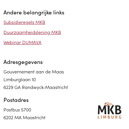
Andere belangrijke links
Subsidieregels MKB
Duurzaamheidslening MKB
Webinar DUMAVA
Adresgegevens
Gouvernement aan de Maas
Limburglaan 10
6229 GA Randwyck-Maastricht
Postadres
Postbus 5700
6202 MA Maastricht