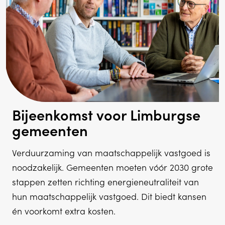
Bijeenkomst voor Limburgse
gemeenten
Verduurzaming van maatschappelijk vastgoed is
noodzakelijk. Gemeenten moeten vóór 2030 grote
stappen zetten richting energieneutraliteit van
hun maatschappelijk vastgoed. Dit biedt kansen
én voorkomt extra kosten.