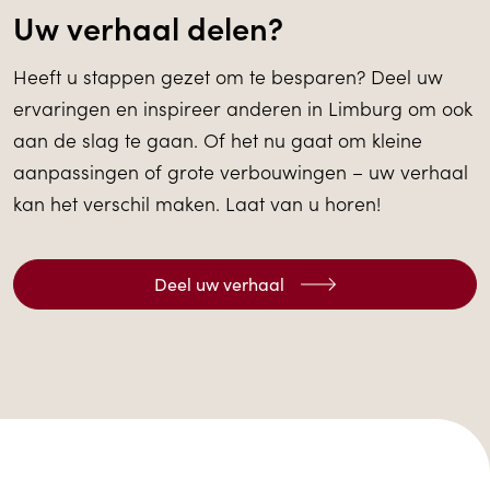
Uw verhaal delen?
Heeft u stappen gezet om te besparen? Deel uw
ervaringen en inspireer anderen in Limburg om ook
aan de slag te gaan. Of het nu gaat om kleine
aanpassingen of grote verbouwingen – uw verhaal
kan het verschil maken. Laat van u horen!
Deel uw verhaal