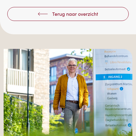
Terug naar overzicht