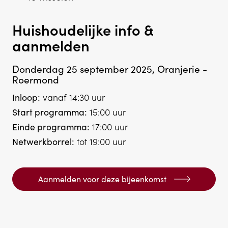
Huishoudelijke info &
aanmelden
Donderdag 25 september 2025, Oranjerie -
Roermond
Inloop:
vanaf 14:30 uur
Start programma:
15:00 uur
Einde programma:
17:00 uur
Netwerkborrel:
tot 19:00 uur
Aanmelden voor deze bijeenkomst