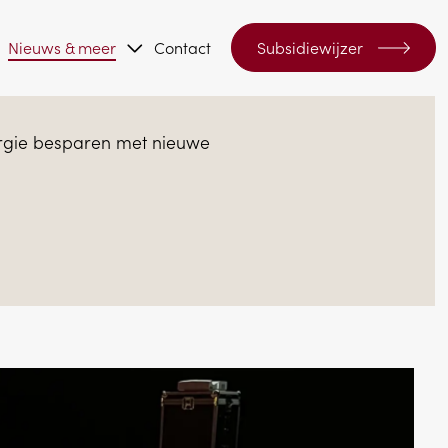
Nieuws & meer
Contact
Subsidiewijzer
ergie besparen met nieuwe