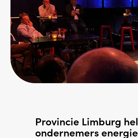
Provincie Limburg hel
ondernemers energie