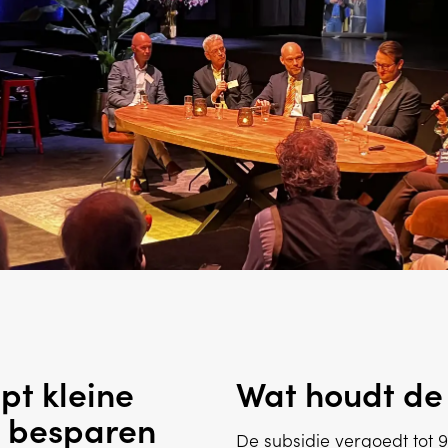
pt kleine
Wat houdt de 
 besparen
De subsidie vergoedt tot 