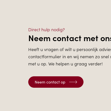
Direct hulp nodig?
Neem contact met on
Heeft u vragen of wilt u persoonlijk advie
contactformulier in en wij nemen zo snel 
met u op. We helpen u graag verder!
Neem contact op