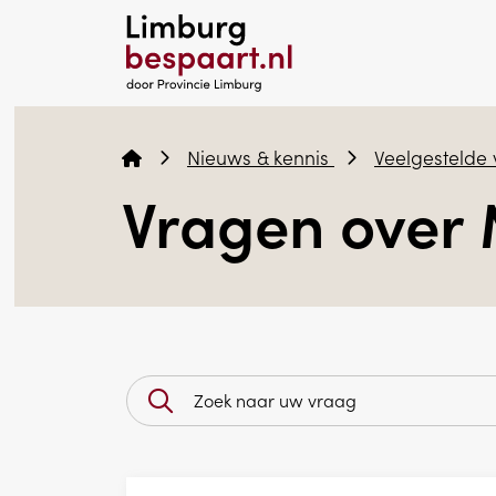
Nieuws & kennis
Veelgestelde
Vragen over 