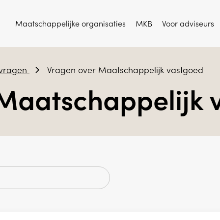
Maatschappelijke organisaties
MKB
Voor adviseurs
 vragen
Vragen over Maatschappelijk vastgoed
Maatschappelijk 