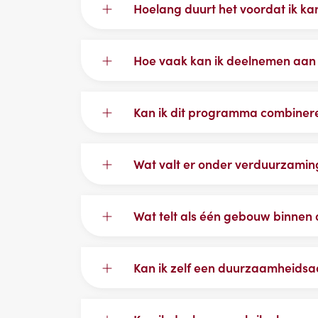
Hoelang duurt het voordat ik k
Hoe vaak kan ik deelnemen aa
Kan ik dit programma combinere
Wat valt er onder verduurzami
Wat telt als één gebouw binnen
Kan ik zelf een duurzaamheidsa