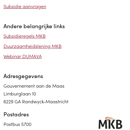
Subsidie aanvragen
Andere belangrijke links
Subsidieregels MKB
Duurzaamheidslening MKB
Webinar DUMAVA
Adresgegevens
Gouvernement aan de Maas
Limburglaan 10
6229 GA Randwyck-Maastricht
Postadres
Postbus 5700