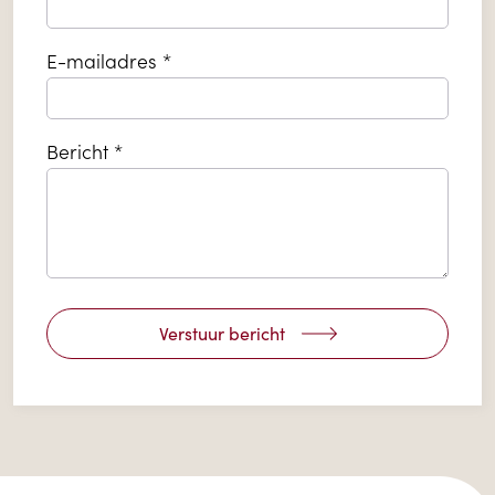
E-mailadres *
Bericht *
Bedrijfsnaam
Verstuur bericht