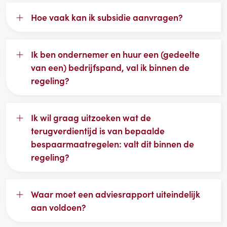
Hoe vaak kan ik subsidie aanvragen?
Ik ben ondernemer en huur een (gedeelte
van een) bedrijfspand, val ik binnen de
regeling?
Ik wil graag uitzoeken wat de
terugverdientijd is van bepaalde
bespaarmaatregelen: valt dit binnen de
regeling?
Waar moet een adviesrapport uiteindelijk
aan voldoen?