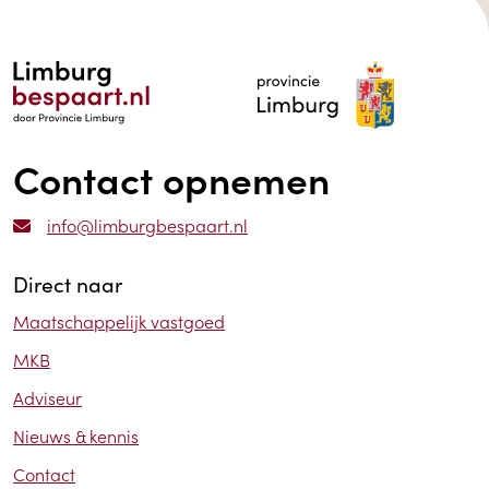
Contact opnemen
info@limburgbespaart.nl
Direct naar
Maatschappelijk vastgoed
MKB
Adviseur
Nieuws & kennis
Contact