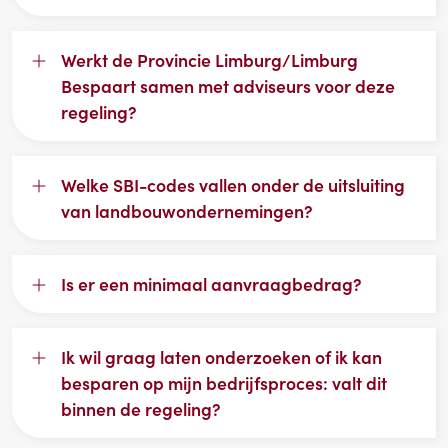
Werkt de Provincie Limburg/Limburg
Bespaart samen met adviseurs voor deze
regeling?
Welke SBI-codes vallen onder de uitsluiting
van landbouwondernemingen?
Is er een minimaal aanvraagbedrag?
Ik wil graag laten onderzoeken of ik kan
besparen op mijn bedrijfsproces: valt dit
binnen de regeling?