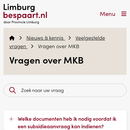
Menu
Nieuws & kennis
Veelgestelde
vragen
Vragen over MKB
Vragen over MKB
Welke documenten heb ik nodig voordat ik
een subsidieaanvraag kan indienen?