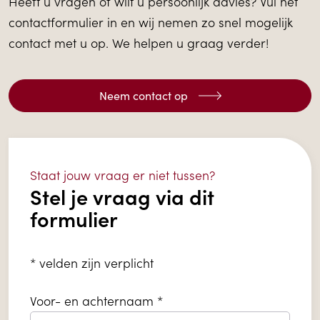
Heeft u vragen of wilt u persoonlijk advies? Vul het
contactformulier in en wij nemen zo snel mogelijk
contact met u op. We helpen u graag verder!
Neem contact op
Staat jouw vraag er niet tussen?
Stel je vraag via dit
formulier
*
velden zijn verplicht
Voor- en achternaam *