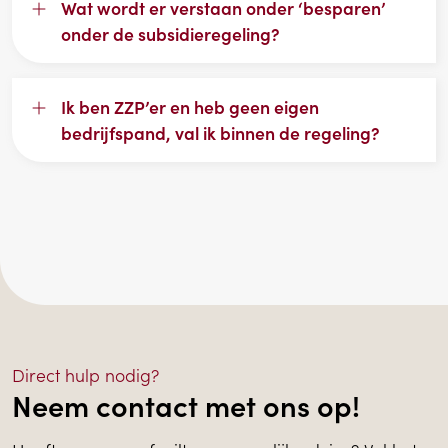
Wat wordt er verstaan onder ‘besparen’
onder de subsidieregeling?
Ik ben ZZP’er en heb geen eigen
bedrijfspand, val ik binnen de regeling?
Direct hulp nodig?
Neem contact met ons op!