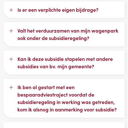
Is er een verplichte eigen bijdrage?
Valt het verduurzamen van mijn wagenpark
ook onder de subsidieregeling?
Kan ik deze subsidie stapelen met andere
subsidies van bv. mijn gemeente?
Ik ben al gestart met een
bespaaradviestraject voordat de
subsidieregeling in werking was getreden,
kom ik alsnog in aanmerking voor subsidie?