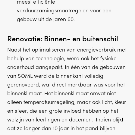
meest efficiënte
verduurzamingsmaatregelen voor een
gebouw uit de jaren 60.
Renovatie: Binnen- en buitenschil
Naast het optimaliseren van energieverbruik met
behulp van technologie, werd ook het fysieke
onderhoud aangepakt. In één van de gebouwen
van SOML werd de binnenkant volledig
gerenoveerd, wat direct merkbaar was voor het
binnenklimaat. Het binnenklimaat omvat niet
alleen temperatuurregeling, maar ook licht, kleur
en sfeer, die een grote invloed hebben op het
welzijn van leerlingen en docenten. Indien blijkt
dat ze langer dan 10 jaar in het pand blijven