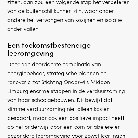
zitten, dan zou een volgende stap het verbeteren
van de buitenschil kunnen zijn, waar onder
andere het vervangen van kozijnen en isolatie
onder vallen.
Een toekomstbestendige
leeromgeving
Door een doordachte combinatie van
energiebeheer, strategische plannen en
renovatie zet Stichting Onderwijs Midden-
Limburg enorme stappen in de verduurzaming
van haar schoolgebouwen. Dit bewijst dat
slimme verduurzaming niet alleen kosten
bespaart, maar ook een positieve impact heeft
op het onderwijs door een comfortabelere en
gezondere leeromgeving voor zowel leerlingen