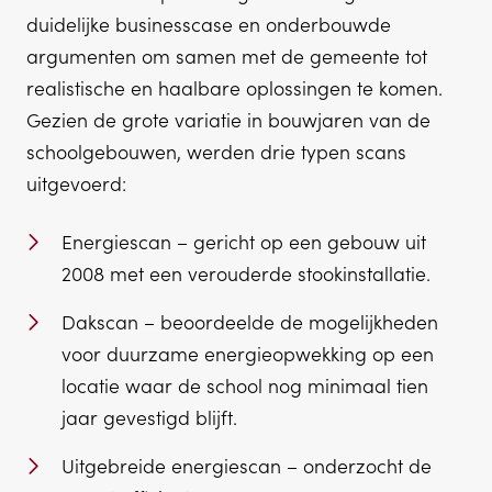
duidelijke businesscase en onderbouwde
argumenten om samen met de gemeente tot
realistische en haalbare oplossingen te komen.
Gezien de grote variatie in bouwjaren van de
schoolgebouwen, werden drie typen scans
uitgevoerd:
Energiescan – gericht op een gebouw uit
2008 met een verouderde stookinstallatie.
Dakscan – beoordeelde de mogelijkheden
voor duurzame energieopwekking op een
locatie waar de school nog minimaal tien
jaar gevestigd blijft.
Uitgebreide energiescan – onderzocht de