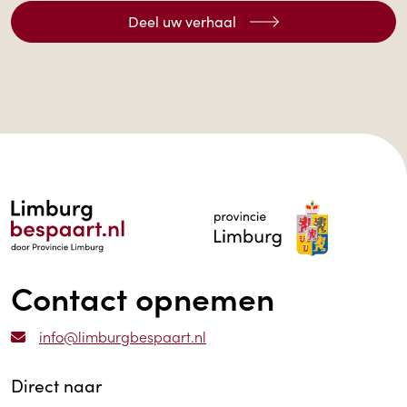
Deel uw verhaal
Contact opnemen
info@limburgbespaart.nl
Direct naar