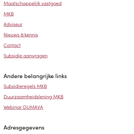
Maatschappelijk vastgoed
MKB
Adviseur
Nieuws & kennis
Contact
Subsidie aanvragen
Andere belangrijke links
Subsidieregels MKB
Duurzaamheidslening MKB
Webinar DUMAVA
Adresgegevens