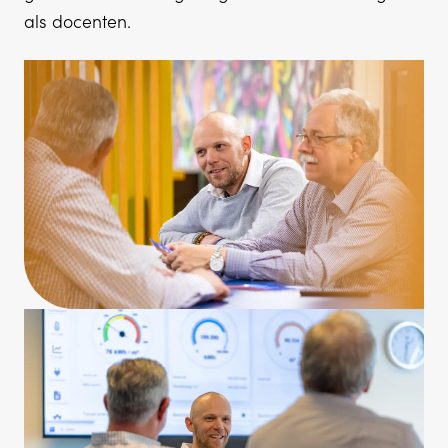
als docenten.