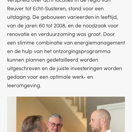
Reuver tot Echt-Susteren, stond voor een
uitdaging. De gebouwen varieerden in leeftijd,
van de jaren 60 tot 2008, en de noodzaak voor
renovatie en verduurzaming was groot. Door
een slimme combinatie van energiemanagement
en de hulp van het ontzorgingsprogramma
kunnen plannen gedetailleerd worden
uitgeschreven en de juiste investeringen worden
gedaan voor een optimale werk- en
leeromgeving.