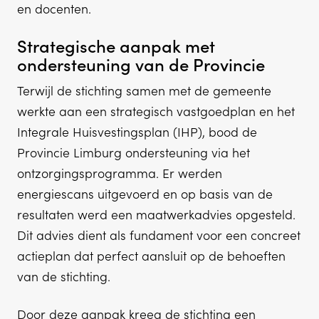
en docenten.
Strategische aanpak met
ondersteuning van de Provincie
Terwijl de stichting samen met de gemeente
werkte aan een strategisch vastgoedplan en het
Integrale Huisvestingsplan (IHP), bood de
Provincie Limburg ondersteuning via het
ontzorgingsprogramma. Er werden
energiescans uitgevoerd en op basis van de
resultaten werd een maatwerkadvies opgesteld.
Dit advies dient als fundament voor een concreet
actieplan dat perfect aansluit op de behoeften
van de stichting.
Door deze aanpak kreeg de stichting een