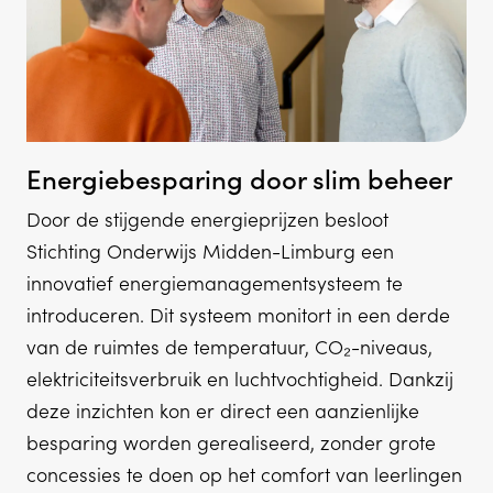
Energiebesparing door slim beheer
Door de stijgende energieprijzen besloot
Stichting Onderwijs Midden-Limburg een
innovatief energiemanagementsysteem te
introduceren. Dit systeem monitort in een derde
van de ruimtes de temperatuur, CO₂-niveaus,
elektriciteitsverbruik en luchtvochtigheid. Dankzij
deze inzichten kon er direct een aanzienlijke
besparing worden gerealiseerd, zonder grote
concessies te doen op het comfort van leerlingen