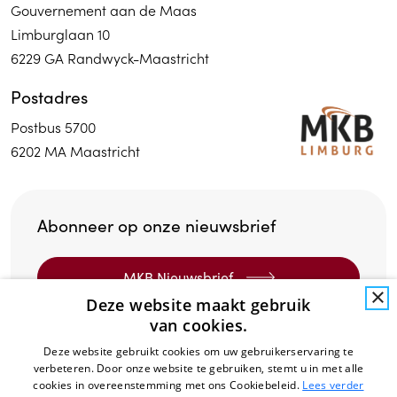
Gouvernement aan de Maas
Limburglaan 10
6229 GA Randwyck-Maastricht
Postadres
Postbus 5700
6202 MA Maastricht
Abonneer op onze nieuwsbrief
MKB Nieuwsbrief
×
Deze website maakt gebruik
van cookies.
MAVA Nieuwsbrief
Deze website gebruikt cookies om uw gebruikerservaring te
verbeteren. Door onze website te gebruiken, stemt u in met alle
cookies in overeenstemming met ons Cookiebeleid.
Lees verder