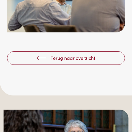
Terug naar overzicht