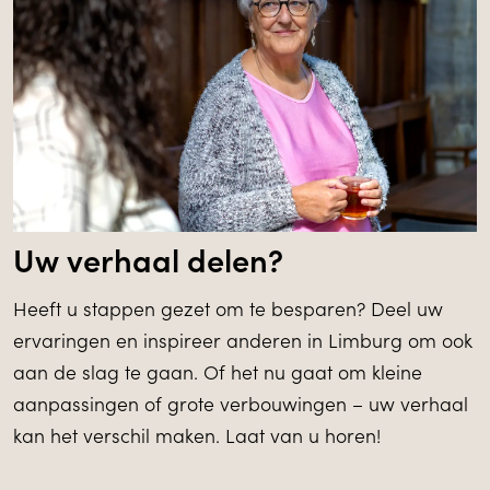
Uw verhaal delen?
Heeft u stappen gezet om te besparen? Deel uw
ervaringen en inspireer anderen in Limburg om ook
aan de slag te gaan. Of het nu gaat om kleine
aanpassingen of grote verbouwingen – uw verhaal
kan het verschil maken. Laat van u horen!